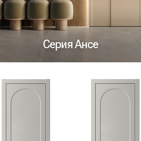
Серия Ансе