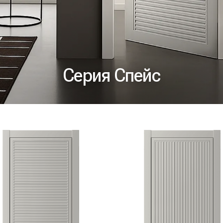
Серия Спейс