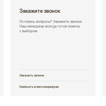
Закажите звонок
Остались вопросы? Закажите звонок.
Наш менеджер всегда готов помочь
с выбором.
Заказать звонок
Написать в мессенджерах