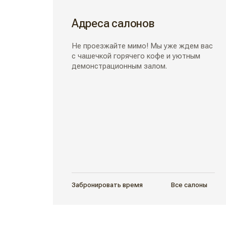
Адреса салонов
Не проезжайте мимо! Мы уже ждем вас
с чашечкой горячего кофе и уютным
демонстрационным залом.
Забронировать время
Все салоны