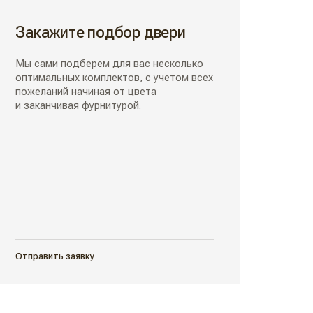
Закажите подбор двери
Мы сами подберем для вас несколько
оптимальных комплектов, с учетом всех
пожеланий начиная от цвета
и заканчивая фурнитурой.
Отправить заявку